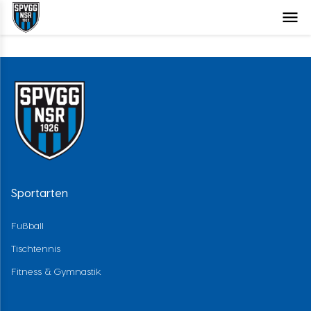
Sportarten
Fußball
Tischtennis
Fitness & Gymnastik