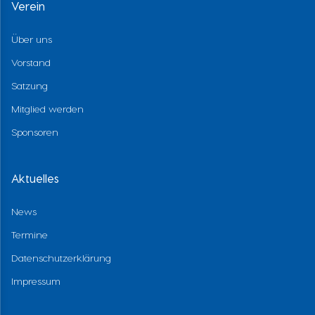
Verein
Über uns
Vorstand
Satzung
Mitglied werden
Sponsoren
Aktuelles
News
Termine
Datenschutzerklärung
Impressum