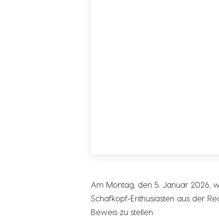
Am Montag, den 5. Januar 2026, wi
Schafkopf-Enthusiasten aus der Re
Beweis zu stellen.