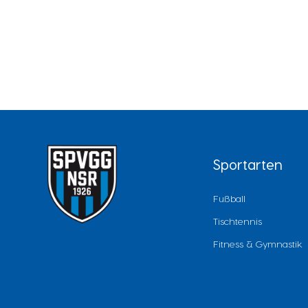
Sportarten
Fußball
Tischtennis
Fitness & Gymnastik