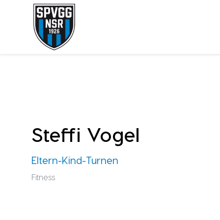
Steffi Vogel
Eltern-Kind-Turnen
Fitness