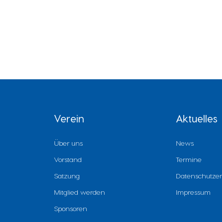
Verein
Aktuelles
Über uns
News
Vorstand
Termine
Satzung
Datenschutzer
Mitglied werden
Impressum
Sponsoren